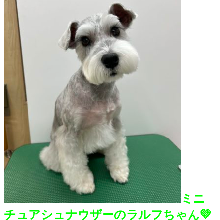
ミニ
チュアシュナウザーのラルフちゃん💚