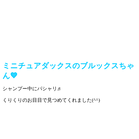
ミニチュアダックスのブルックスちゃ
ん💙
シャンプー中にパシャリ♬
くりくりのお目目で見つめてくれました(^^)