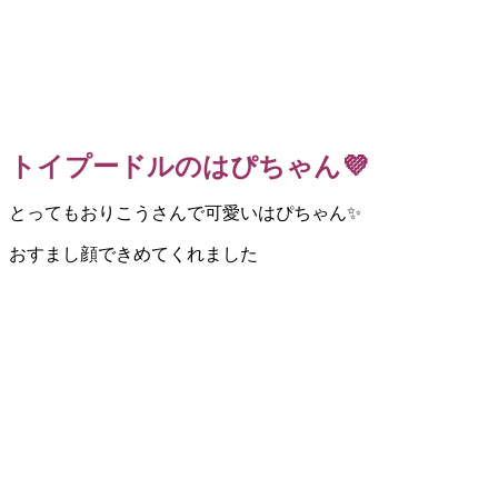
トイプードルのはぴちゃん💜
とってもおりこうさんで可愛いはぴちゃん✨
おすまし顔できめてくれました