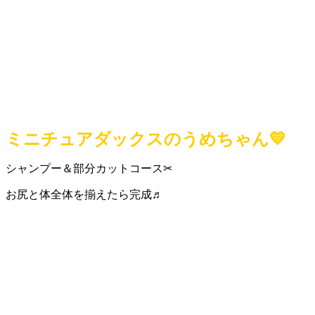
ミニチュアダックスのうめちゃん💛
シャンプー＆部分カットコース✂
お尻と体全体を揃えたら完成♬