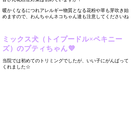
暖かくなるにつれアレルギー物質となる花粉や草も芽吹き始
めますので、わんちゃんネコちゃん達も注意してくださいね
ミックス犬（トイプードル×ペキニー
ズ）のプティちゃん💜
当院では初めてのトリミングでしたが、いい子にがんばって
くれました☆