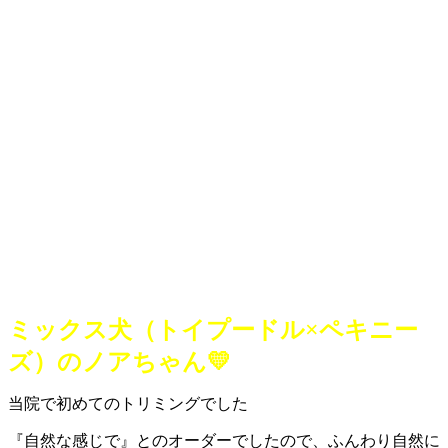
ミックス犬（トイプードル×ペキニー
ズ）のノアちゃん💛
当院で初めてのトリミングでした
『自然な感じで』とのオーダーでしたので、ふんわり自然に