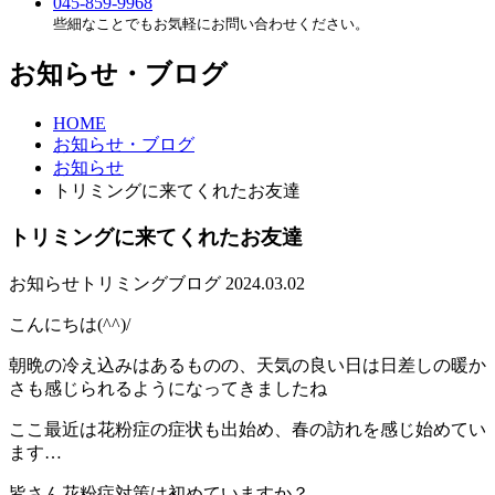
045-859-9968
些細なことでもお気軽にお問い合わせください。
お知らせ・ブログ
HOME
お知らせ・ブログ
お知らせ
トリミングに来てくれたお友達
トリミングに来てくれたお友達
お知らせ
トリミング
ブログ
2024.03.02
こんにちは(^^)/
朝晩の冷え込みはあるものの、天気の良い日は日差しの暖か
さも感じられるようになってきましたね
ここ最近は花粉症の症状も出始め、春の訪れを感じ始めてい
ます…
皆さん花粉症対策は初めていますか？