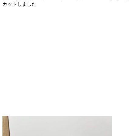
カットしました