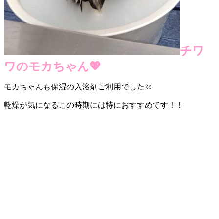
チワ
ワのモカちゃん💖
モカちゃんも保湿の入浴剤ご利用でした☺
乾燥が気になるこの時期には特におすすめです！！