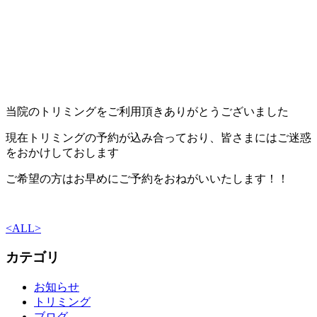
当院のトリミングをご利用頂きありがとうございました
現在トリミングの予約が込み合っており、皆さまにはご迷惑
をおかけしておします
ご希望の方はお早めにご予約をおねがいいたします！！
<
ALL
>
カテゴリ
お知らせ
トリミング
ブログ