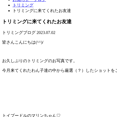
トリミング
トリミングに来てくれたお友達
トリミングに来てくれたお友達
トリミング
ブログ
2023.07.02
皆さんこんにちは(^^)/
お久しぶりのトリミングのお写真です。
今月来てくれたわん子達の中から厳選（？）したショットを
トイプードルのマリンちゃん♡