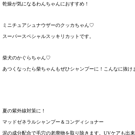
乾燥が気になるわんちゃんにおすすめ！
ミニチュアシュナウザーのクッカちゃん♡
スーパースペシャルスッキリカットです。
柴犬のかぐらちゃん♡
あつくなったら柴ちゃんもぜひシャンプーに！こんなに抜け
夏の紫外線対策に！
マッドゼネラルシャンプー＆コンディショナー
泥の成分配合で毛穴の老廃物を取り除きます。UVケアも出