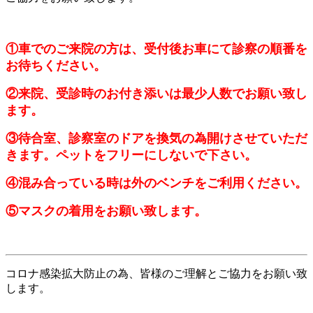
①車でのご来院の方は、受付後お車にて診察の順番を
お待ちください。
②来院、受診時のお付き添いは最少人数でお願い致し
ます。
③待合室、診察室のドアを換気の為開けさせていただ
きます。ペットをフリーにしないで下さい。
④混み合っている時は外のベンチをご利用ください。
⑤マスクの着用をお願い致します。
コロナ感染拡大防止の為、皆様のご理解とご協力をお願い致
します。