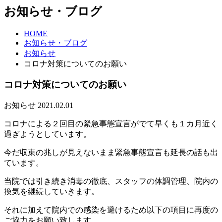
お知らせ・ブログ
HOME
お知らせ・ブログ
お知らせ
コロナ対策についてのお願い
コロナ対策についてのお願い
お知らせ
2021.02.01
コロナによる２回目の緊急事態宣言がでて早くも１カ月近く
過ぎようとしています。
今だ収束の兆しが見えないまま緊急事態宣言も延長の話も出
ています。
当院では引き続き消毒の徹底、スタッフの体調管理、院内の
換気を継続していきます。
それに加えて院内での感染を避けるため以下の項目に再度の
ご協力をお願い致します。