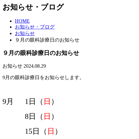
お知らせ・ブログ
HOME
お知らせ・ブログ
お知らせ
９月の眼科診療日のお知らせ
９月の眼科診療日のお知らせ
お知らせ
2024.08.29
9月の眼科診療日をお知らせします。
9
月 1
日（
日
）
8日（
日
）
15
日（
日
）