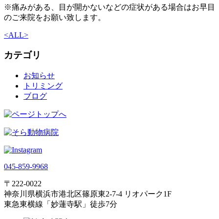
※痛みがある、目が開かないなどの症状がある場合はお早目
のご来院をお願い致します。
<
ALL
>
カテゴリ
お知らせ
トリミング
ブログ
045-859-9968
〒222-0022
神奈川県横浜市港北区篠原東2-7-4 リオパーク1F
東急東横線「妙蓮寺駅」徒歩7分