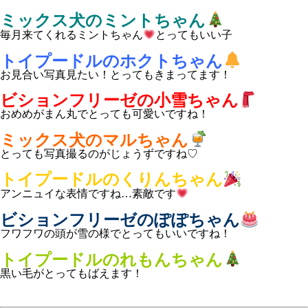
ミックス犬のミントちゃん
毎月来てくれるミントちゃん
とってもいい子
トイプードルのホクトちゃん
お見合い写真見たい！とってもきまってます！
ビションフリーゼの小雪ちゃん
おめめがまん丸でとっても可愛いですね！
ミックス犬のマルちゃん
とっても写真撮るのがじょうずですね♡
トイプードルのくりんちゃん
アンニュイな表情ですね…素敵です
ビションフリーゼのぽぽちゃん
フワフワの頭が雪の様でとってもいいですね！
トイプードルのれもんちゃん
黒い毛がとってもばえます！