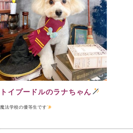
トイプードルのラナちゃん
魔法学校の優等生です