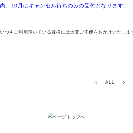
尚、10月はキャンセル待ちのみの受付となります。
いつもご利用頂いている皆様には大変ご不便をおかけいたしま
<
ALL
>