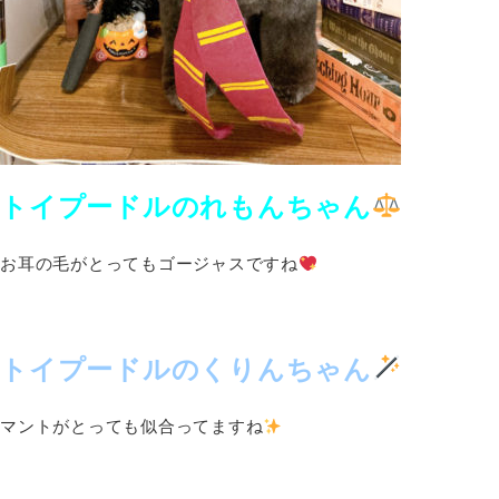
トイプードルのれもんちゃん
お耳の毛がとってもゴージャスですね
トイプードルのくりんちゃん
マントがとっても似合ってますね