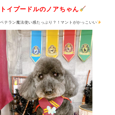
トイプードルのノアちゃん
ベテラン魔法使い感たっぷり？！マントがかっこいい