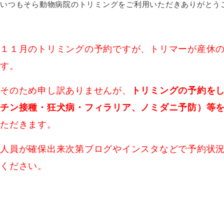
いつもそら動物病院のトリミングをご利用いただきありがとう
１１月のトリミングの予約ですが、トリマーが産休
す。
そのため申し訳ありませんが、
トリミングの予約を
チン接種・狂犬病・フィラリア、ノミダニ予防）等
ただきます。
人員が確保出来次第ブログやインスタなどで予約状
ください。