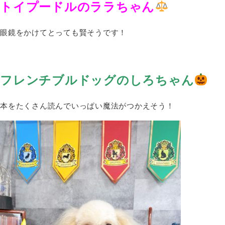
トイプードルのララちゃん
眼鏡をかけてとっても賢そうです！
フレンチブルドッグのしろちゃん
本をたくさん読んでいっぱい魔法がつかえそう！