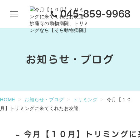
045-859-9968
お知らせ・ブログ
HOME
お知らせ・ブログ
トリミング
今月【１０
月】トリミングに来てくれたお友達
今月【１０月】トリミングに