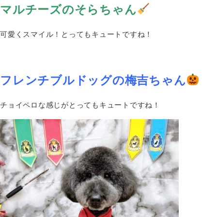
マルチーズのそらちゃん
可愛くスマイル！とってもキュートですね！
フレンチブルドッグの梅吉ちゃん
チョイペロな感じがとってもキュートですね！