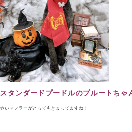
スタンダードプードルのプルートちゃ
赤いマフラーがとってもきまってますね！