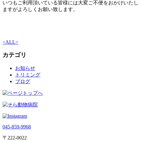
いつもご利用頂いている皆様には大変ご不便をおかけいたし
ますがよろしくお願い致します。
<
ALL
>
カテゴリ
お知らせ
トリミング
ブログ
045-859-9968
〒222-0022