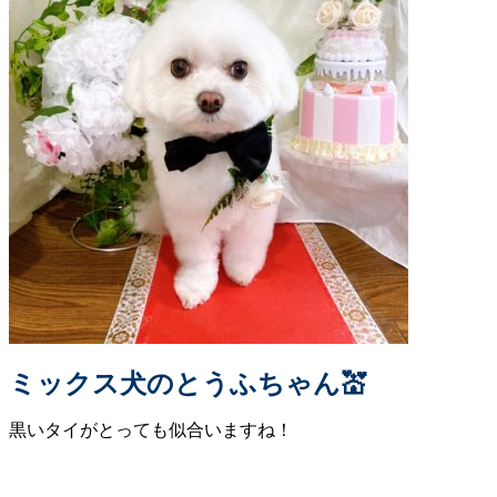
ミックス犬のとうふちゃん💒
黒いタイがとっても似合いますね！