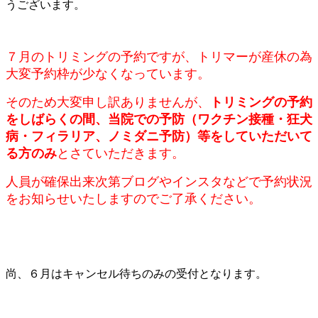
うございます。
７月のトリミングの予約ですが、トリマーが産休の為
大変予約枠が少なくなっています。
そのため大変申し訳ありませんが、
トリミングの予約
をしばらくの
間、当院での予防（ワクチン接種・狂犬
病・フィラリア、ノミダニ予防）等をしていただいて
る方のみ
とさていただきます。
人員が確保出来次第ブログやインスタなどで予約状況
をお知らせいたしますのでご了承ください。
尚、６月はキャンセル待ちのみの受付となります。