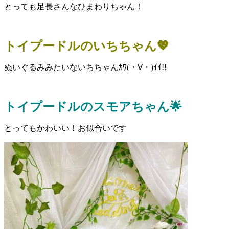
とっても足長さんなひまわりちゃん！
トイプードルのいちちゃん💖
ぬいぐるみみたいないちちゃんｶﾜ(・∀・)ｲｲ!!
トイプードルのスモアちゃん🌟
とってもかわいい！お似合いです