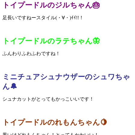
トイプードルのジルちゃん🎂
足長いですねースタイル(・∀・)ｲｲ!!！
トイプードルのラテちゃん🦋
ふんわりふわふわですね！
ミニチュアシュナウザーのシュワちゃ
ん🔔
シュナカットがとってもかっこいいです！
トイプードルのれもんちゃん🍋
黒いけどれもんちゃん！とってもかわいい！