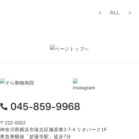
<
ALL
>
045-859-9968
〒222-0022
神奈川県横浜市港北区篠原東2-7-4 リオパーク1F
東急東横線「妙蓮寺駅」徒歩7分