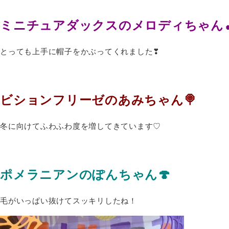
ミニチュアダックスのメロディちゃん
とっても上手に帽子をかぶってくれました❣
ビションフリーゼのあみちゃん🍭
冬に向けてふわふわ度を増してきています♡
ポメラニアンのぽんちゃん🍄
毛がいっぱい抜けてスッキリしたね！