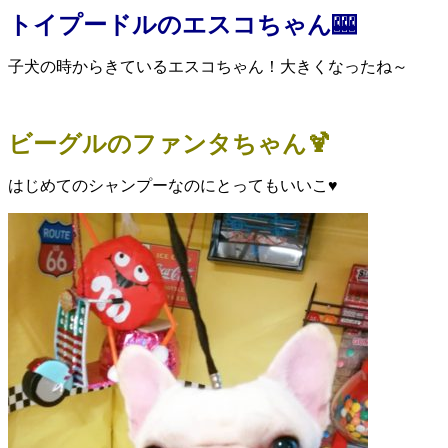
トイプードルのエスコちゃん🎰
子犬の時からきているエスコちゃん！大きくなったね～
ビーグルのファンタちゃん🍹
はじめてのシャンプーなのにとってもいいこ♥