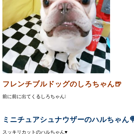
フレンチブルドッグのしろちゃん🍺
前に前に出てくるしろちゃん❕
ミニチュアシュナウザーのハルちゃん
スッキリカットのハルちゃん♥