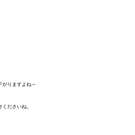
下がりますよね～
けくださいね。