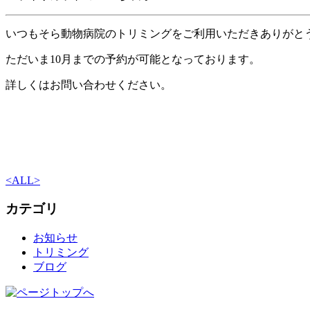
いつもそら動物病院のトリミングをご利用いただきありがと
ただいま10月までの予約が可能となっております。
詳しくはお問い合わせください。
<
ALL
>
カテゴリ
お知らせ
トリミング
ブログ