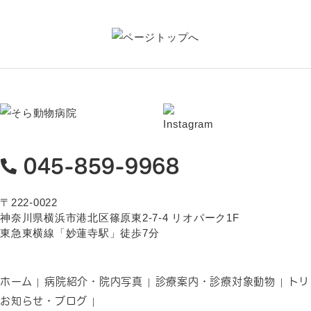
045-859-9968
〒222-0022
神奈川県横浜市港北区篠原東2-7-4 リオパーク1F
東急東横線「妙蓮寺駅」徒歩7分
ホーム
病院紹介・院内写真
診療案内・診療対象動物
トリ
お知らせ・ブログ