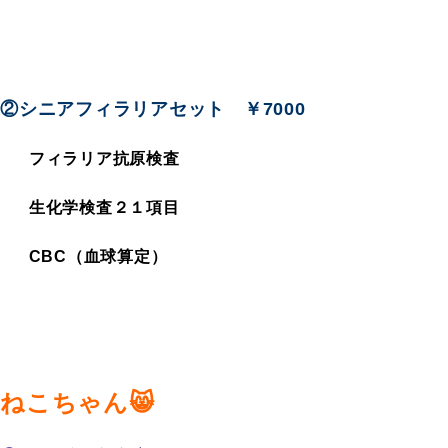
②シニアフィラリアセット ￥7000
フィラリア抗原検査
生化学検査２１項目
CBC（血球算定）
ねこちゃん😸