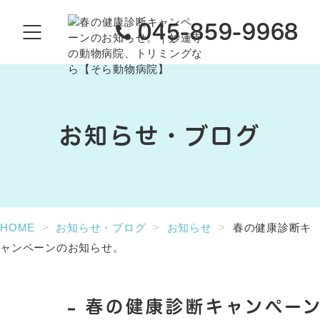
045-859-9968
お知らせ・ブログ
HOME
お知らせ・ブログ
お知らせ
春の健康診断キ
ャンペーンのお知らせ。
春の健康診断キャンペー