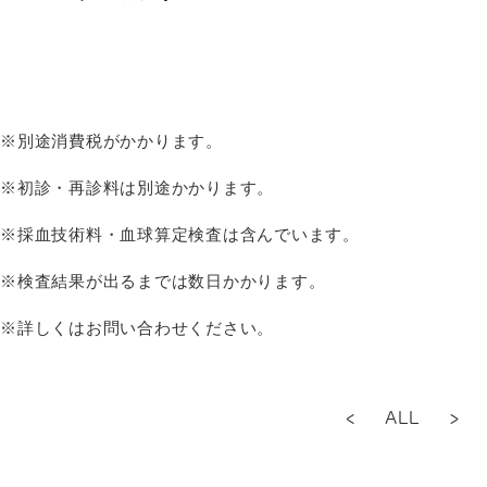
※別途消費税がかかります。
※初診・再診料は別途かかります。
※採血技術料・血球算定検査は含んでいます。
※検査結果が出るまでは数日かかります。
※詳しくはお問い合わせください。
<
ALL
>