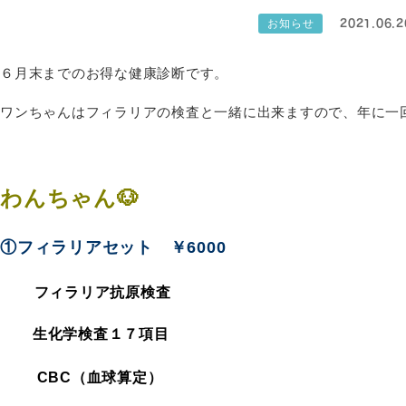
2021.06.2
お知らせ
６月末までのお得な健康診断です。
ワンちゃんはフィラリアの検査と一緒に出来ますので、年に一
わんちゃん🐶
①フィラリアセット ￥6000
フィラリア抗原検査
生化学検査１７項目
CBC（血球算定）