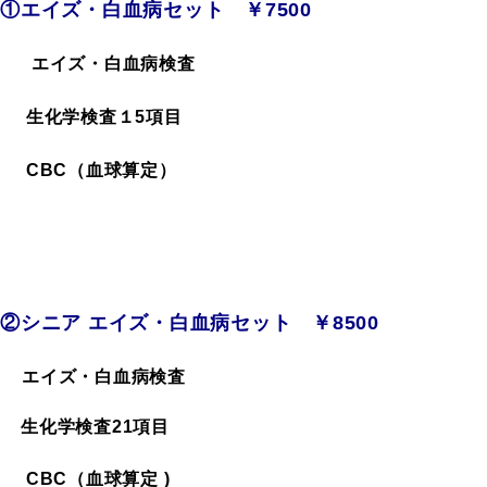
①エイズ・白血病セット ￥7500
エイズ・白血病検査
生化学検査１5項目
CBC（血球算定）
②シニア エイズ・白血病セット ￥8500
エイズ・白血病検査
生化学検査21項目
CBC（血球算定 )