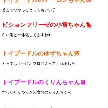
トイプードルのアーロンちゃん🌺
首までつかってとってもいい子
ビションフリーゼの小雪ちゃん🐤
白い泡と一体化してますね♥
トイプードルのゆずちゃん🌸
とっても上手にオフロに入ってくれました。
トイプードルのくりんちゃん🎀
すっかりくつろぎの表情のくりんちゃん