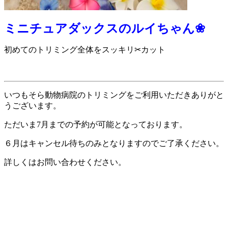
ミニチュアダックスのルイちゃん❀
初めてのトリミング全体をスッキリ✂カット
いつもそら動物病院のトリミングをご利用いただきありがと
うございます。
ただいま7月までの予約が可能となっております。
６月はキャンセル待ちのみとなりますのでご了承ください。
詳しくはお問い合わせください。