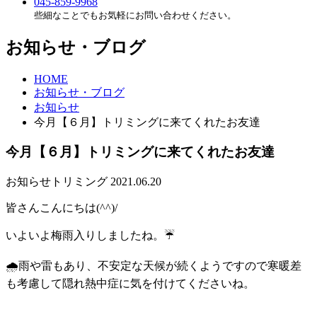
045-859-9968
些細なことでもお気軽にお問い合わせください。
お知らせ・ブログ
HOME
お知らせ・ブログ
お知らせ
今月【６月】トリミングに来てくれたお友達
今月【６月】トリミングに来てくれたお友達
お知らせ
トリミング
2021.06.20
皆さんこんにちは(^^)/
いよいよ梅雨入りしましたね。☔
🌧雨や雷もあり、不安定な天候が続くようですので寒暖差
も考慮して隠れ熱中症に気を付けてくださいね。