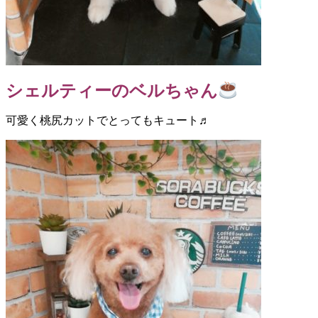
シェルティーのベルちゃん
可愛く桃尻カットでとってもキュート♬