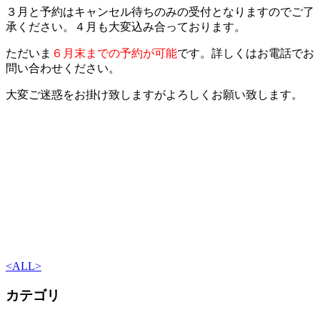
３月と予約はキャンセル待ちのみの受付となりますのでご了
承ください。４月も大変込み合っております。
ただいま
６月末までの予約が可能
です。詳しくはお電話でお
問い合わせください。
大変ご迷惑をお掛け致しますがよろしくお願い致します。
<
ALL
>
カテゴリ