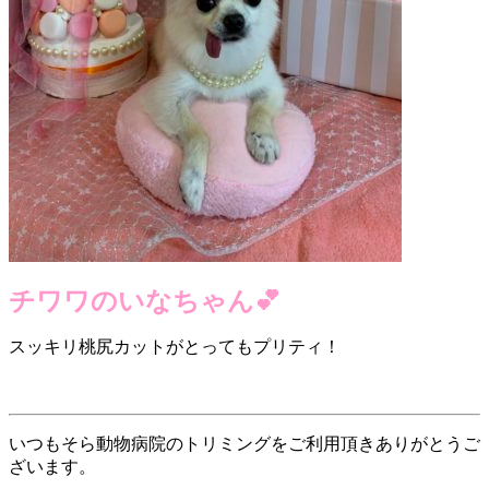
チワワのいなちゃん💕
スッキリ桃尻カットがとってもプリティ！
いつもそら動物病院のトリミングをご利用頂きありがとうご
ざいます。