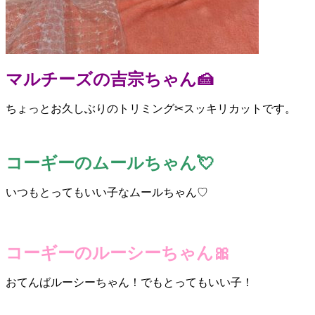
マルチーズの吉宗ちゃん🍰
ちょっとお久しぶりのトリミング✂スッキリカットです。
コーギーのムールちゃん💘
いつもとってもいい子なムールちゃん♡
コーギーのルーシーちゃん🎀
おてんばルーシーちゃん！でもとってもいい子！