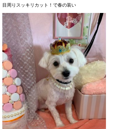
目周りスッキリカット！で春の装い