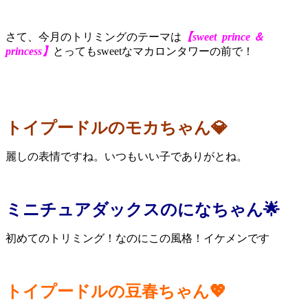
さて、今月のトリミングのテーマは
【sweet prince ＆
princess】
とってもsweetなマカロンタワーの前で！
トイプードルのモカちゃん💎
麗しの表情ですね。いつもいい子でありがとね。
ミニチュアダックスのになちゃん🌟
初めてのトリミング！なのにこの風格！イケメンです
トイプードルの豆春ちゃん💖