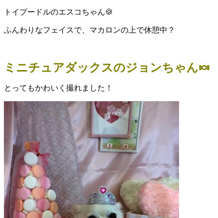
トイプードルのエスコちゃん🍪
ふんわりなフェイスで、マカロンの上で休憩中？
ミニチュアダックスのジョンちゃん🍬
とってもかわいく撮れました！