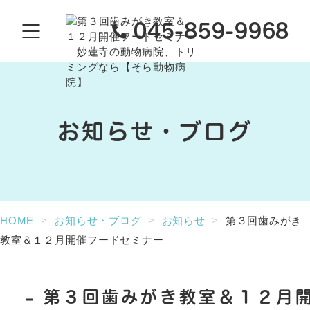
045-859-9968
お知らせ・ブログ
HOME
お知らせ・ブログ
お知らせ
第３回歯みがき
教室＆１２月開催フードセミナー
第３回歯みがき教室＆１２月