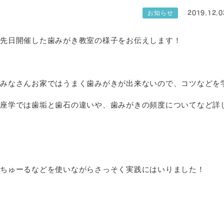
2019.12.0
お知らせ
先日開催した歯みがき教室の様子をお伝えします！
みなさんお家ではうまく歯みがきが出来ないので、コツなどを
座学では歯垢と歯石の違いや、歯みがきの頻度についてなど詳
ちゅーるなどを使いながらさっそく実践にはいりました！