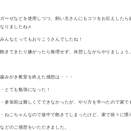
ガーゼなどを使用しつつ、飼い主さんにもコツをお伝えしたら
なりましたね♬
みんなとってもおりこうさんでしたね！
飽きてきたり嫌がったら無理せず、休憩しながらやりましょう
歯みがき教室を終えた感想は・・・
・とても勉強になった！
・参加前は難しくてできなかったが、やり方を学べたので家で
・ねこちゃんなので途中で飽きてしまったけど、家で徐々に慣
などのご感想をいただきました。