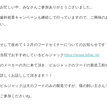
お忙しい中、みなさんご参加ありがとうございました。
歯科処置キャンペーンも継続して行っていますので、ご興味の
い。
そして改めて１２月のフードセミナーについてのお知らせです
当院でおすすめしているビルジャック
https://www.biljac.jp/
のメーカーの方に来て頂き、ビルジャックのフードの製造工程
詳しくお話しして頂きます！！
ビルジャックは犬のフードのみの製造ですが、猫の飼い主さん
ご参加くださいね。