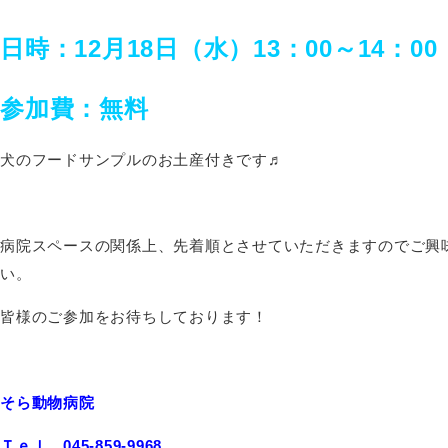
日時：12月18日（水）13：00～14：00
参加費：無料
犬のフードサンプルのお土産付きです♬
病院スペースの関係上、先着順とさせていただきますのでご興
い。
皆様のご参加をお待ちしております！
そら動物病院
Ｔｅｌ 045-859-9968